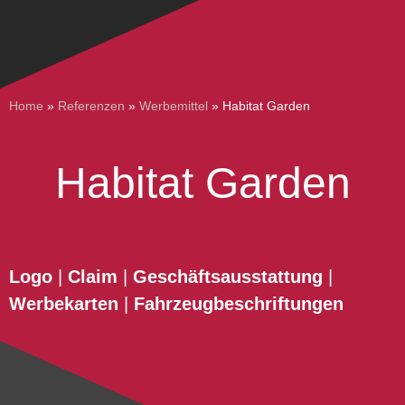
Home
»
Referenzen
»
Werbemittel
»
Habitat Garden
Habitat Garden
Logo
|
Claim
|
Geschäftsausstattung
|
Werbekarten
|
Fahrzeugbeschriftungen