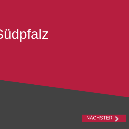
Südpfalz
NÄCHSTER