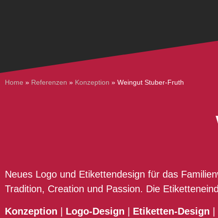
Home
»
Referenzen
»
Konzeption
»
Weingut Stuber-Fruth
Neues Logo und Etikettendesign für das Familie
Tradition, Creation und Passion. Die Etiketteneind
Konzeption
|
Logo-Design
|
Etiketten-Design
|