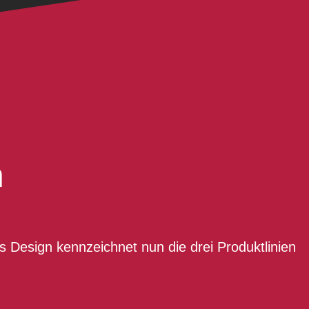
h
Design kennzeichnet nun die drei Produktlinien