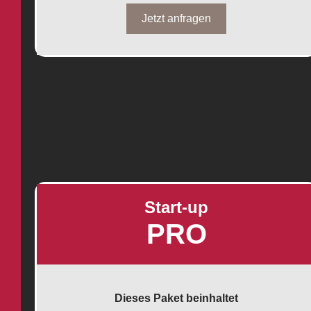
Jetzt anfragen
Start-up
PRO
Dieses Paket beinhaltet