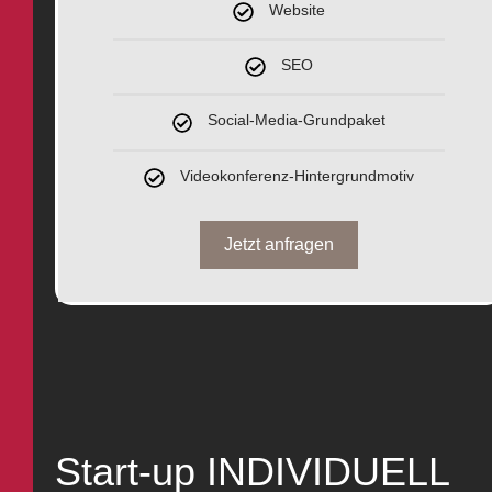
Website
SEO
Social-Media-Grundpaket
Videokonferenz-Hintergrundmotiv
Jetzt anfragen
Start-up INDIVIDUELL