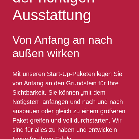
Ausstattung
Von Anfang an nach
außen wirken
Mit unseren Start-Up-Paketen legen Sie
von Anfang an den Grundstein für Ihre
Sichtbarkeit. Sie können „mit dem
Nötigsten“ anfangen und nach und nach
ausbauen oder gleich zu einem größeren
Paket greifen und voll durchstarten. Wir
sind für alles zu haben und entwickeln