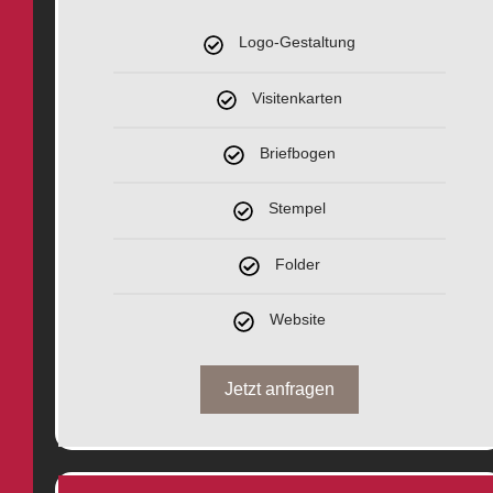
Logo-Gestaltung
Visitenkarten
Briefbogen
Stempel
Folder
Website
Jetzt anfragen