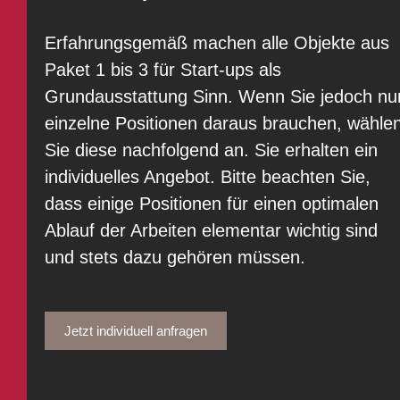
Erfahrungsgemäß machen alle Objekte aus
Paket 1 bis 3 für Start-ups als
Grundausstattung Sinn. Wenn Sie jedoch nu
einzelne Positionen daraus brauchen, wähle
Sie diese nachfolgend an. Sie erhalten ein
individuelles Angebot. Bitte beachten Sie,
dass einige Positionen für einen optimalen
Ablauf der Arbeiten elementar wichtig sind
und stets dazu gehören müssen.
Jetzt individuell anfragen