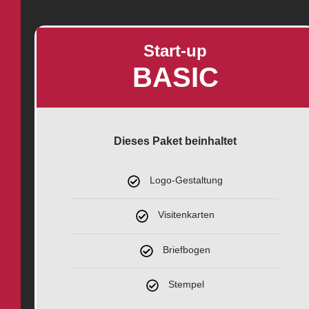
Start-up
BASIC
Dieses Paket beinhaltet
Logo-Gestaltung
Visitenkarten
Briefbogen
Stempel