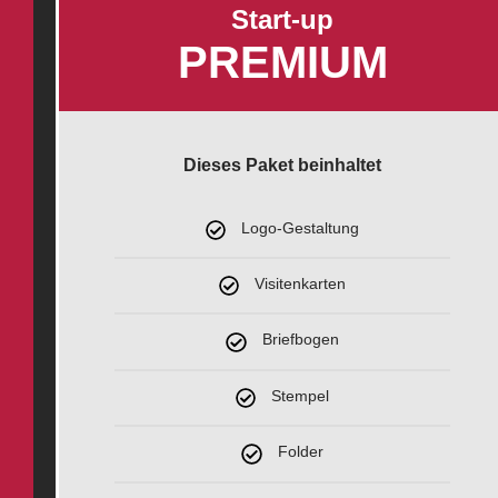
Start-up
PREMIUM
Dieses Paket beinhaltet
Logo-Gestaltung
Visitenkarten
Briefbogen
Stempel
Folder