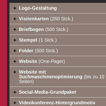
Logo-Gestaltung
Visitenkarten
(250 Stck.)
Briefbogen
(500 Stck.)
Stempel
(1 Stck.)
Folder
(500 Stck.)
Website
(One-Pager)
Website mit
Suchmaschinenoptimierung
(bis zu 10
Seiten)
Social-Media-Grundpaket
Videokonferenz-Hintergrundmotiv