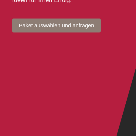
Ideen für Ihren Erfolg.
Paket auswählen und anfragen