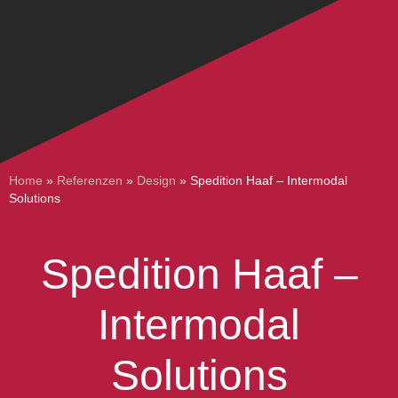
Home
»
Referenzen
»
Design
»
Spedition Haaf – Intermodal
Solutions
Spedition Haaf –
Intermodal
Solutions