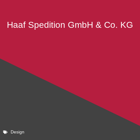
Haaf Spedition GmbH & Co. KG
Design