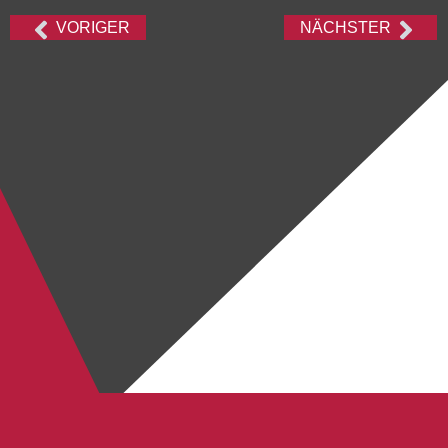
VORIGER
NÄCHSTER