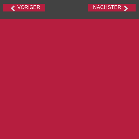
VORIGER
NÄCHSTER