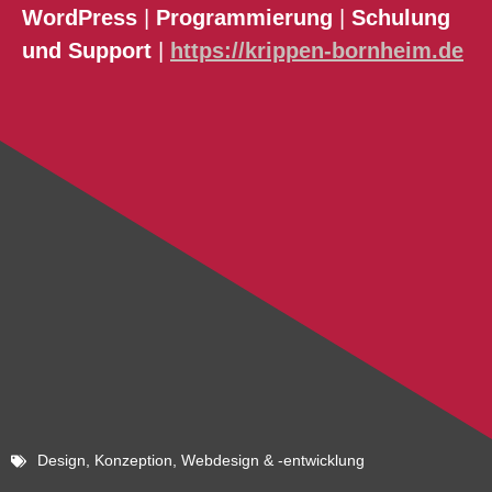
WordPress
|
Programmierung
|
Schulung
und Support
|
https://krippen-bornheim.de
Design
,
Konzeption
,
Webdesign & -entwicklung