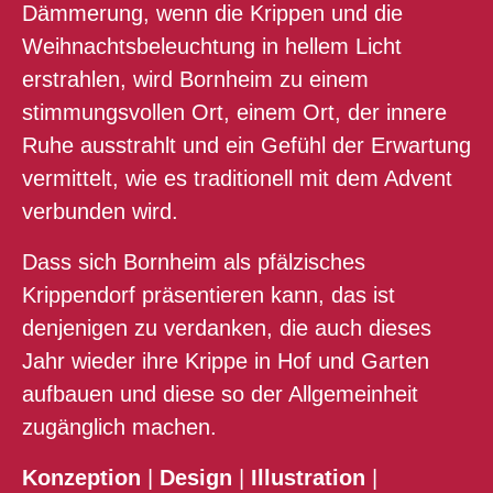
Dämmerung, wenn die Krippen und die
Weihnachtsbeleuchtung in hellem Licht
erstrahlen, wird Bornheim zu einem
stimmungsvollen Ort, einem Ort, der innere
Ruhe ausstrahlt und ein Gefühl der Erwartung
vermittelt, wie es traditionell mit dem Advent
verbunden wird.
Dass sich Bornheim als pfälzisches
Krippendorf präsentieren kann, das ist
denjenigen zu verdanken, die auch dieses
Jahr wieder ihre Krippe in Hof und Garten
aufbauen und diese so der Allgemeinheit
zugänglich machen.
Konzeption
|
Design
|
Illustration
|