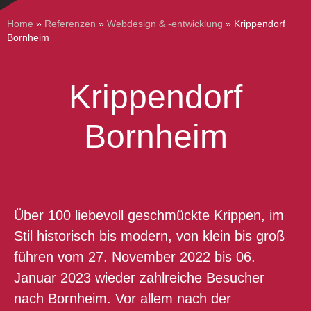
Home
»
Referenzen
»
Webdesign & -entwicklung
»
Krippendorf
Bornheim
Krippendorf
Bornheim
Über 100 liebevoll geschmückte Krippen, im
Stil historisch bis modern, von klein bis groß
führen vom 27. November 2022 bis 06.
Januar 2023 wieder zahlreiche Besucher
nach Bornheim. Vor allem nach der