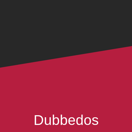
Dubbedos