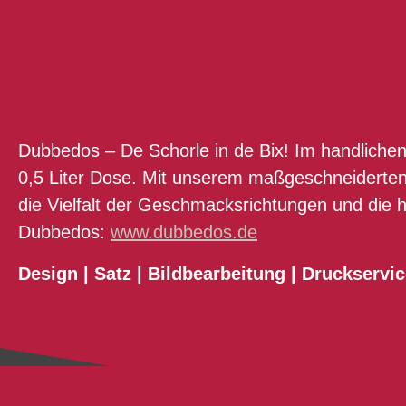
Dubbedos – De Schorle in de Bix! Im handlichen
0,5 Liter Dose. Mit unserem maßgeschneiderten 6
die Vielfalt der Geschmacksrichtungen und die 
Dubbedos:
www.dubbedos.de
Design | Satz | Bildbearbeitung | Druckservi