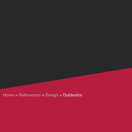
Home
»
Referenzen
»
Design
»
Dubbedos