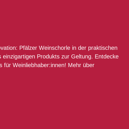
ation: Pfälzer Weinschorle in der praktischen
s einzigartigen Produkts zur Geltung. Entdecke
s für Weinliebhaber:innen! Mehr über